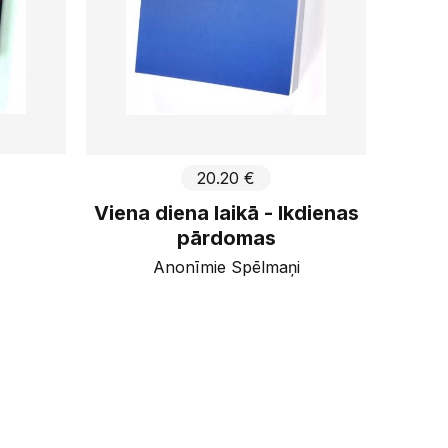
20.20 €
Viena diena laikā - Ikdienas
pārdomas
Anonīmie Spēlmaņi