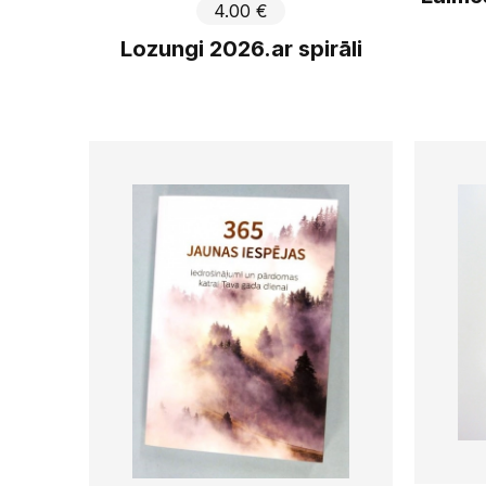
4.00 €
Lozungi 2026.ar spirāli