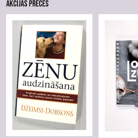
Akcijas preces