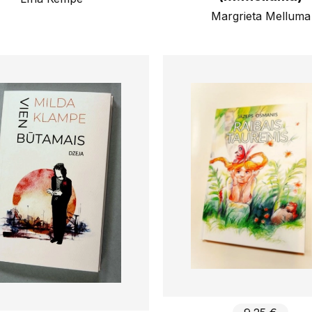
Margrieta Melluma