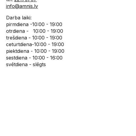
info@amnis.lv
Darba laiki:
pirmdiena -10:00 - 19:00
otrdiena - 10:00 - 19:00
trešdiena - 10:00 - 19:00
ceturtdiena-10:00 - 19:00
piektdiena - 10:00 - 19:00
sestdiena - 10:00 - 16:00
svētdiena - slēgts