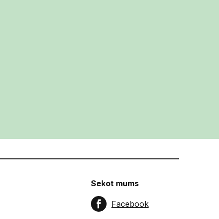
Sekot mums
Facebook