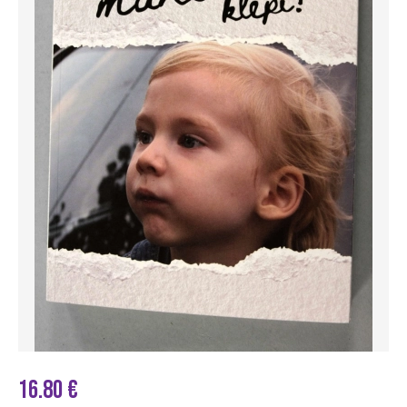
16.80 €