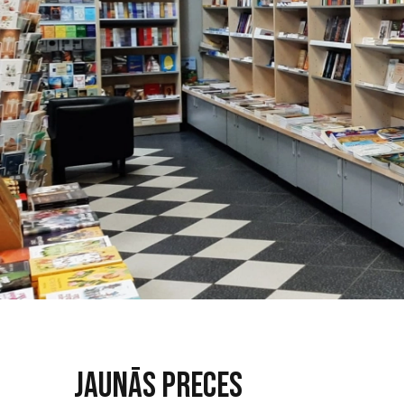
Jaunās preces