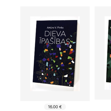
16.00 €