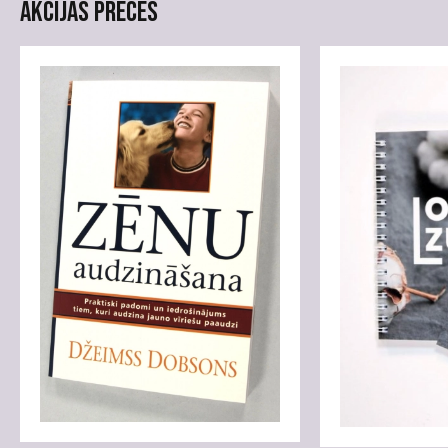
Akcijas preces